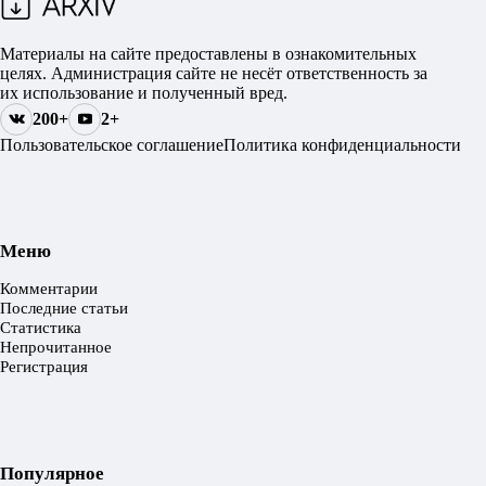
Материалы на сайте предоставлены в ознакомительных
целях. Администрация сайте не несёт ответственность за
их использование и полученный вред.
200+
2+
Пользовательское соглашение
Политика конфиденциальности
Меню
Комментарии
Последние статьи
Статистика
Непрочитанное
Регистрация
Популярное