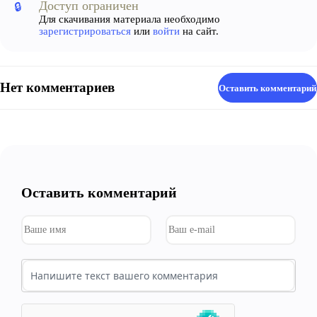
Доступ ограничен
🔒
Для скачивания материала необходимо
зарегистрироваться
или
войти
на сайт.
Нет комментариев
Оставить комментарий
Оставить комментарий