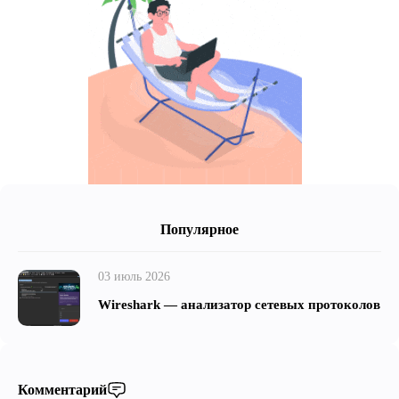
Популярное
03 июль 2026
Wireshark — анализатор сетевых протоколов
Комментарий