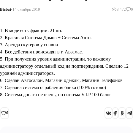
Bicbai
14 октябрь 2019
8 472
0
1. В моде есть фракции: 21 шт.
2. Красивая Система Домов + Система Авто.
3. Аренда скутеров у спавна.
4. Все действия происходят в г. Арзамас.
5. При получения уровня администрации, то каждому
администратору отдельный код на подтверждения. Сделано 12
уровней администраторов.
6. Сделан Автосалон, Магазин одежды, Магазин Телефонов
7. Сделана система ограбления банка (100% готово)
8. Система доната не очень, но система V.I.P 100 балов
0